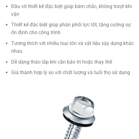
Đầu vít thiết kế đặc biệt giúp bám chắc, không trượt khi
vặn
Thiết kế đặc biệt giúp phân phối lực tốt, tăng cường sự
ổn định cho công trình
Tương thích với nhiều loại tôn và vật liệu xây dựng khác
nhau
Dễ dàng tháo lắp khi cần bảo trì hoặc thay thế
Giá thành hợp lý so với chất lượng và tuổi thọ sử dụng