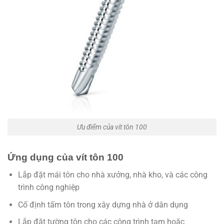
Ưu điểm của vít tôn 100
Ứng dụng của vít tôn 100
Lắp đặt mái tôn cho nhà xưởng, nhà kho, và các công
trình công nghiệp
Cố định tấm tôn trong xây dựng nhà ở dân dụng
Lắp đặt tường tôn cho các công trình tạm hoặc