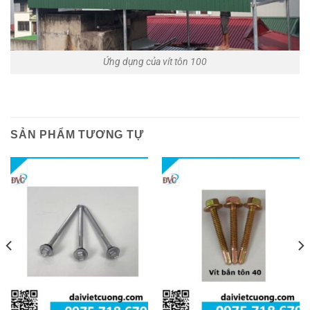
Ứng dụng của vít tôn 100
SẢN PHẨM TƯƠNG TỰ