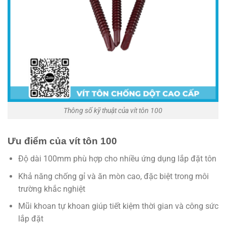
Thông số kỹ thuật của vít tôn 100
Ưu điểm của vít tôn 100
Độ dài 100mm phù hợp cho nhiều ứng dụng lắp đặt tôn
Khả năng chống gỉ và ăn mòn cao, đặc biệt trong môi
trường khắc nghiệt
Mũi khoan tự khoan giúp tiết kiệm thời gian và công sức
lắp đặt