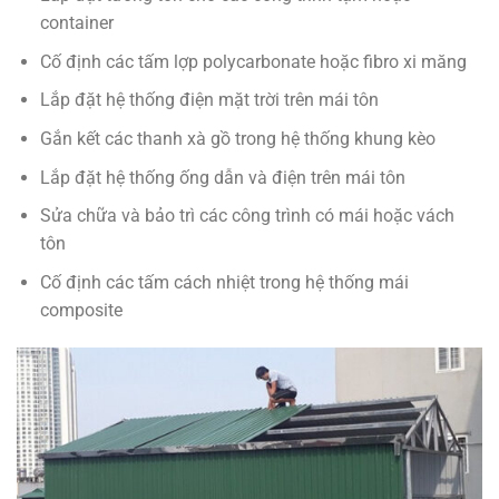
container
Cố định các tấm lợp polycarbonate hoặc fibro xi măng
Lắp đặt hệ thống điện mặt trời trên mái tôn
Gắn kết các thanh xà gồ trong hệ thống khung kèo
Lắp đặt hệ thống ống dẫn và điện trên mái tôn
Sửa chữa và bảo trì các công trình có mái hoặc vách
tôn
Cố định các tấm cách nhiệt trong hệ thống mái
composite