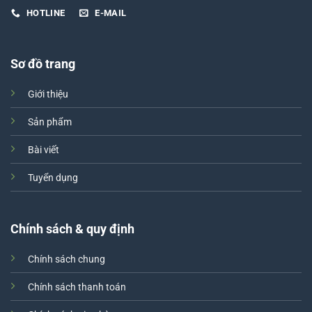
HOTLINE
E-MAIL
Sơ đồ trang
Giới thiệu
Sản phẩm
Bài viết
Tuyển dụng
Chính sách & quy định
Chính sách chung
Chính sách thanh toán