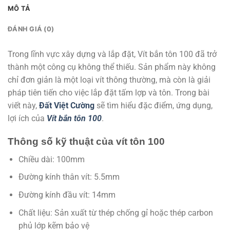
MÔ TẢ
ĐÁNH GIÁ (0)
Trong lĩnh vực xây dựng và lắp đặt, Vít bắn tôn 100 đã trở
thành một công cụ không thể thiếu. Sản phẩm này không
chỉ đơn giản là một loại vít thông thường, mà còn là giải
pháp tiên tiến cho việc lắp đặt tấm lợp và tôn. Trong bài
viết này,
Đất Việt Cường
sẽ tìm hiểu đặc điểm, ứng dụng,
lợi ích của
Vít bắn tôn 100
.
Thông số kỹ thuật của vít tôn 100
Chiều dài: 100mm
Đường kính thân vít: 5.5mm
Đường kính đầu vít: 14mm
Chất liệu: Sản xuất từ thép chống gỉ hoặc thép carbon
phủ lớp kẽm bảo vệ